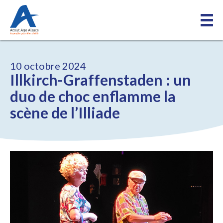
10 octobre 2024
Illkirch-Graffenstaden : un
duo de choc enflamme la
scène de l’Illiade