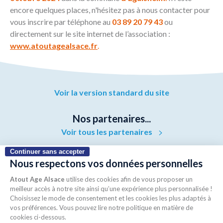
encore quelques places, n'hésitez pas à nous contacter pour
vous inscrire par téléphone au
03 89 20 79 43
ou
directement sur le site internet de l’association :
www.atoutagealsace.fr
.
Voir la version standard du site
Nos partenaires...
Voir tous les partenaires
Continuer sans accepter
Nous respectons vos données
personnelles
Atout Age Alsace
utilise des cookies afin de vous
proposer un meilleur accès à notre site ainsi qu’une expérience plus
personnalisée ! Choisissez le mode de consentement et les cookies les
plus adaptés à vos préférences. Vous pouvez lire notre politique en
matière de cookies ci-dessous.