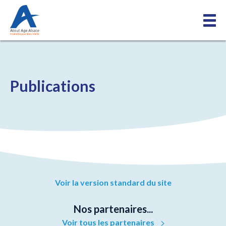
Publications
Voir la version standard du site
Nos partenaires...
Voir tous les partenaires