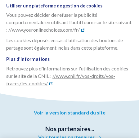
Utiliser une plateforme de gestion de cookies
Vous pouvez décider de refuser la publicité
comportementale en utilisant l'outil fourni sur le site suivant
:
//www.youronlinechoices.com/fr/
Les cookies déposés en cas d'utilisation des boutons de
partage sont également inclus dans cette plateforme.
Plus d'informations
Retrouvez plus d'informations sur l'utilisation des cookies
sur le site de la CNIL :
//www.cnil.fr/vos-droits/vos-
traces/les-cookies/
Voir la version standard du site
Nos partenaires...
Voir tous les partenaires