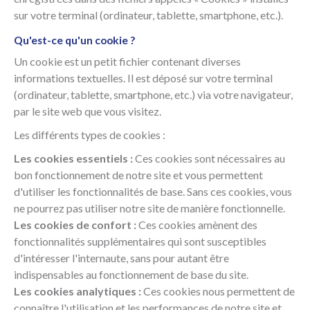
sur votre terminal (ordinateur, tablette, smartphone, etc.).
Qu'est-ce qu'un cookie ?
Un cookie est un petit fichier contenant diverses
informations textuelles. Il est déposé sur votre terminal
(ordinateur, tablette, smartphone, etc.) via votre navigateur,
par le site web que vous visitez.
Les différents types de cookies :
Les cookies essentiels :
Ces cookies sont nécessaires au
bon fonctionnement de notre site et vous permettent
d'utiliser les fonctionnalités de base. Sans ces cookies, vous
ne pourrez pas utiliser notre site de manière fonctionnelle.
Les cookies de confort :
Ces cookies amènent des
fonctionnalités supplémentaires qui sont susceptibles
d'intéresser l'internaute, sans pour autant être
indispensables au fonctionnement de base du site.
Les cookies analytiques :
Ces cookies nous permettent de
connaître l'utilisation et les performances de notre site et