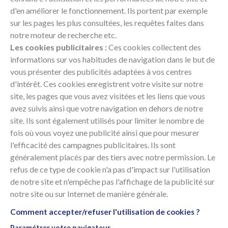
d'en améliorer le fonctionnement. Ils portent par exemple
sur les pages les plus consultées, les requêtes faites dans
notre moteur de recherche etc.
Les cookies publicitaires :
Ces cookies collectent des
informations sur vos habitudes de navigation dans le but de
vous présenter des publicités adaptées à vos centres
d'intérêt. Ces cookies enregistrent votre visite sur notre
site, les pages que vous avez visitées et les liens que vous
avez suivis ainsi que votre navigation en dehors de notre
site. Ils sont également utilisés pour limiter le nombre de
fois où vous voyez une publicité ainsi que pour mesurer
l'efficacité des campagnes publicitaires. Ils sont
généralement placés par des tiers avec notre permission. Le
refus de ce type de cookie n'a pas d'impact sur l'utilisation
de notre site et n'empêche pas l'affichage de la publicité sur
notre site ou sur Internet de manière générale.
Comment accepter/refuser l'utilisation de cookies ?
Paramétrer votre navigateur