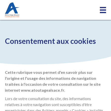
Consentement aux cookies
Cette rubrique vous permet d'en savoir plus sur
l'origine et l'usage des informations de navigation
traitées à l'occasion de votre consultation sur le site
internet www.atoutagealsace.fr.
Lors de votre consultation du site, des informations
relatives à votre navigation sont susceptibles d'être
enregistrées dans des fichiers appelés « Cookies » installés