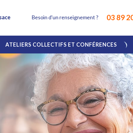
03 89 2
Besoin d'un renseignement ?
lsace
ATELIERS COLLECTIFS ET CONFÉRENCES