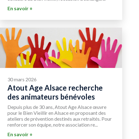
En savoir +
30 mars 2026
Atout Age Alsace recherche
des animateurs bénévoles
Depuis plus de 30 ans, Atout Age Alsace œuvre
pour le Bien Vieillir en Alsace en proposant des
ateliers de prévention destinés aux retraités. Pour
renforcer son équipe, notre association re...
En savoir +