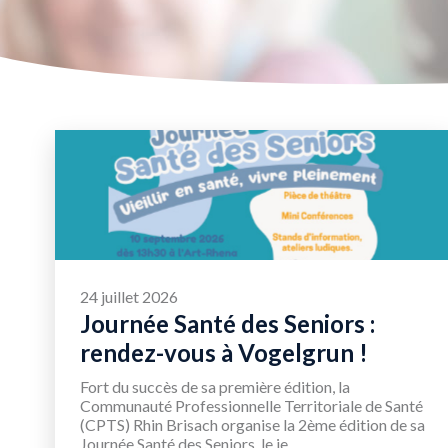
24 juillet 2026
Journée Santé des Seniors :
rendez-vous à Vogelgrun !
Fort du succès de sa première édition, la
Communauté Professionnelle Territoriale de Santé
(CPTS) Rhin Brisach organise la 2ème édition de sa
Journée Santé des Seniors, le je...