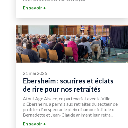
En savoir +
21 mai 2026
Ebersheim : sourires et éclats
de rire pour nos retraités
Atout Age Alsace, en partenariat avec la Ville
d’Ebersheim, a permis aux retraités du secteur de
profiter d’un spectacle plein d’humour intitulé «
Bernadette et Jean-Claude animent leur retra...
En savoir +