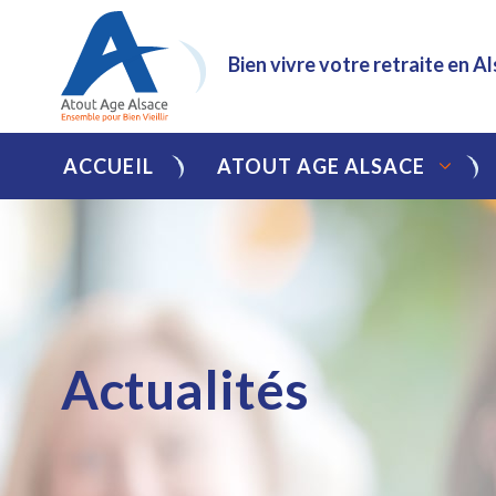
Bien vivre votre retraite en A
ACCUEIL
ATOUT AGE ALSACE
Actualités