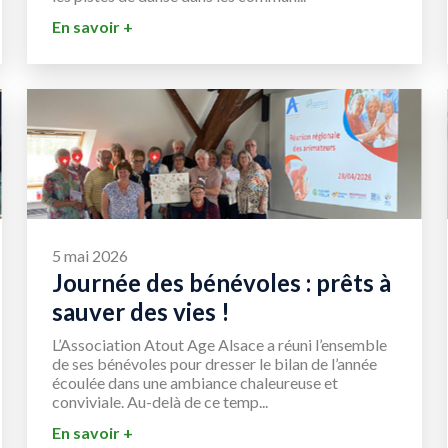
En savoir +
5 mai 2026
Journée des bénévoles : prêts à
sauver des vies !
L’Association Atout Age Alsace a réuni l’ensemble
de ses bénévoles pour dresser le bilan de l’année
écoulée dans une ambiance chaleureuse et
conviviale. Au-delà de ce temp...
En savoir +