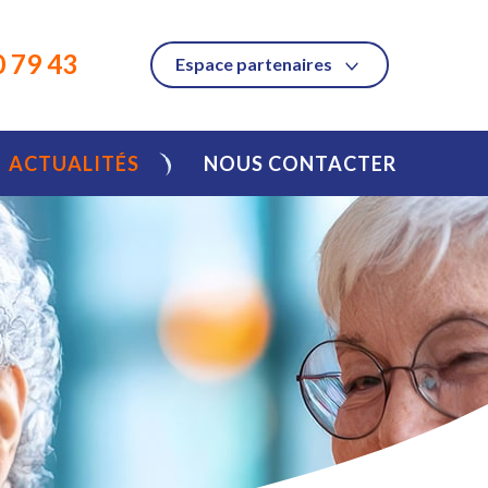
0 79 43
Espace partenaires
ACTUALITÉS
NOUS CONTACTER