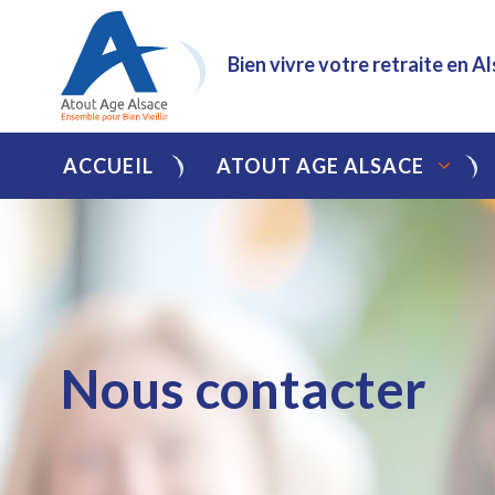
Bien vivre votre retraite en A
ACCUEIL
ATOUT AGE ALSACE
Nous contacter