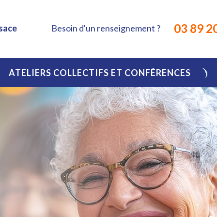
03 89 2
Besoin d'un renseignement ?
lsace
ATELIERS COLLECTIFS ET CONFÉRENCES