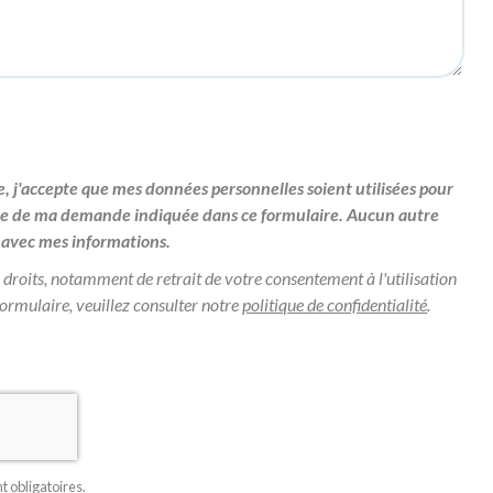
, j'accepte que mes données personnelles soient utilisées pour
re de ma demande indiquée dans ce formulaire. Aucun autre
 avec mes informations.
 droits, notamment de retrait de votre consentement à l'utilisation
formulaire, veuillez consulter notre
politique de confidentialité
.
 obligatoires.