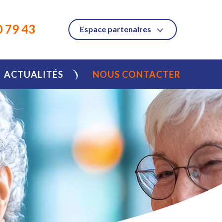
0 79 43
Espace partenaires
ACTUALITÉS
NOUS CONTACTER