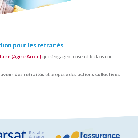
ion pour les retraités.
ire (Agirc-Arrco)
qui s’engagent ensemble dans une
aveur des retraités
et propose des
actions collectives