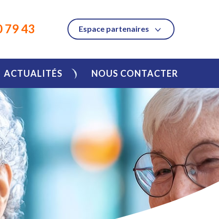
0 79 43
Espace partenaires
ACTUALITÉS
NOUS CONTACTER