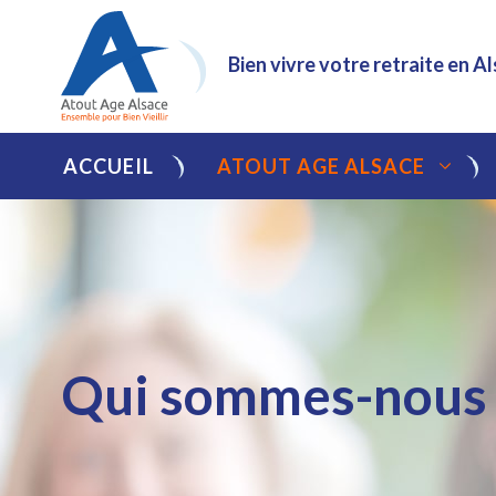
Bien vivre votre retraite en A
ACCUEIL
ATOUT AGE ALSACE
Qui sommes-nous 