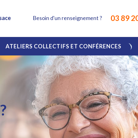
03 89 2
Besoin d'un renseignement ?
lsace
ATELIERS COLLECTIFS ET CONFÉRENCES
?