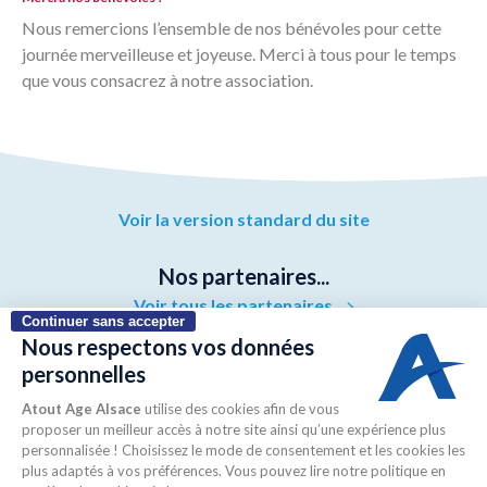
Nous remercions l’ensemble de nos bénévoles pour cette
journée merveilleuse et joyeuse. Merci à tous pour le temps
que vous consacrez à notre association.
Voir la version standard du site
Nos partenaires...
Voir tous les partenaires
Continuer sans accepter
Nous respectons vos données
personnelles
Atout Age Alsace
utilise des cookies afin de vous
proposer un meilleur accès à notre site ainsi qu’une expérience plus
personnalisée ! Choisissez le mode de consentement et les cookies les
plus adaptés à vos préférences. Vous pouvez lire notre politique en