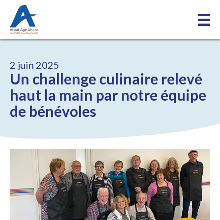
2 juin 2025
Un challenge culinaire relevé
haut la main par notre équipe
de bénévoles