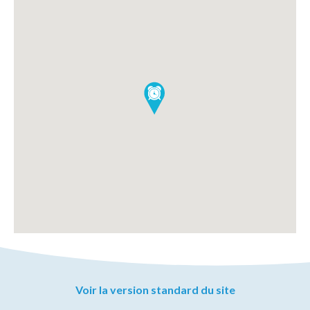
Voir la version standard du site