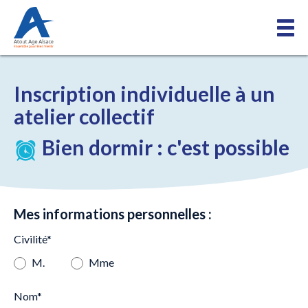
Inscription individuelle
à un
atelier collectif
Bien dormir : c'est possible
Mes informations personnelles :
Civilité*
M.
Mme
Nom*