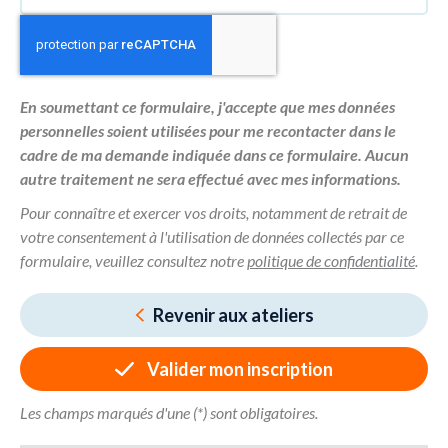
En soumettant ce formulaire, j'accepte que mes données
personnelles soient utilisées pour me recontacter dans le
cadre de ma demande indiquée dans ce formulaire. Aucun
autre traitement ne sera effectué avec mes informations.
Pour connaître et exercer vos droits, notamment de retrait de
votre consentement à l'utilisation de données collectés par ce
formulaire, veuillez consultez notre
politique de confidentialité
.
Revenir aux ateliers
Valider mon inscription
Les champs marqués d'une (*) sont obligatoires.