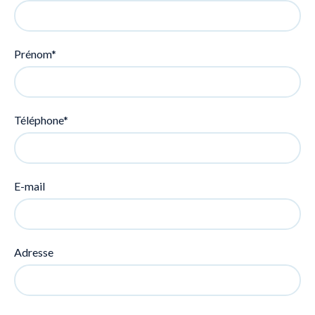
Prénom*
Téléphone*
E-mail
Adresse