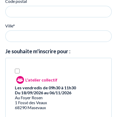
Code postal
Ville*
Je souhaite m'inscrire pour :
L'atelier collectif
Les vendredis de 09h30 à 11h30
Du 18/09/2026 au 06/11/2026
Au Foyer Rosen
1 Fossé des Veaux
68290 Masevaux