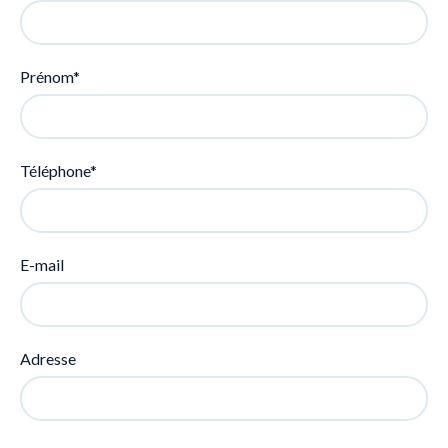
Prénom*
Téléphone*
E-mail
Adresse