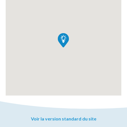
Voir la version standard du site