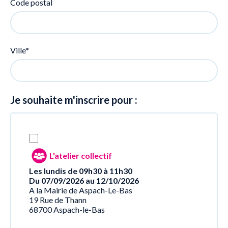
Code postal
Ville*
Je souhaite m'inscrire pour :
L'atelier collectif
Les lundis de 09h30 à 11h30
Du 07/09/2026 au 12/10/2026
A la Mairie de Aspach-Le-Bas
19 Rue de Thann
68700 Aspach-le-Bas