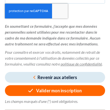
En soumettant ce formulaire, j'accepte que mes données
personnelles soient utilisées pour me recontacter dans le
cadre de ma demande indiquée dans ce formulaire. Aucun
autre traitement ne sera effectué avec mes informations.
Pour connaître et exercer vos droits, notamment de retrait de
votre consentement à l'utilisation de données collectés par ce
formulaire, veuillez consultez notre
politique de confidentialité
.
Revenir aux ateliers
Valider mon inscription
Les champs marqués d'une (*) sont obligatoires.